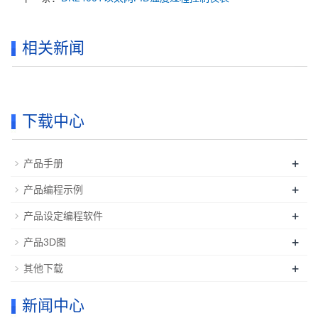
相关新闻
下载中心
+
产品手册
+
产品编程示例
+
产品设定编程软件
+
产品3D图
+
其他下载
新闻中心