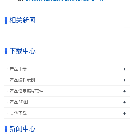
相关新闻
下载中心
+
产品手册
+
产品编程示例
+
产品设定编程软件
+
产品3D图
+
其他下载
新闻中心