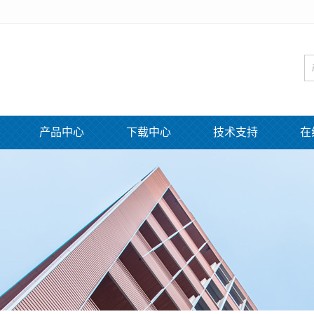
产品中心
下载中心
技术支持
在