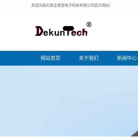
欢迎光临石家庄德堃电子科技有限公司官方网站！
网站首页
关于我们
新闻中心