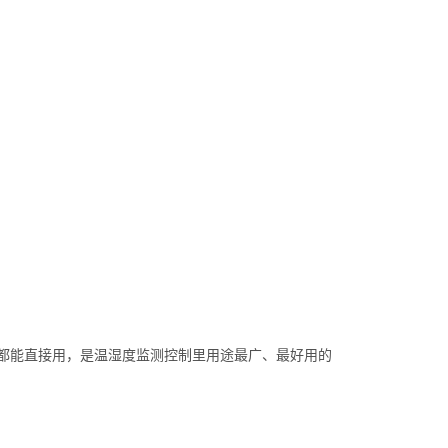
都能直接用，是温湿度监测控制里用途最广、最好用的