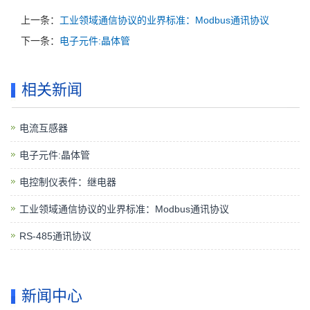
上一条：
工业领域通信协议的业界标准：Modbus通讯协议
下一条：
电子元件:晶体管
相关新闻
电流互感器
电子元件:晶体管
电控制仪表件：继电器
工业领域通信协议的业界标准：Modbus通讯协议
RS-485通讯协议
新闻中心