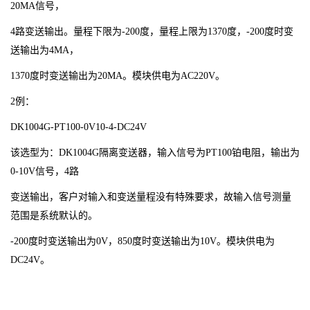
20MA信号，
4路变送输出。量程下限为-200度，量程上限为1370度，-200度时变
送输出为4MA，
1370度时变送输出为20MA。模块供电为AC220V。
2例：
DK1004G-PT100-0V10-4-DC24V
该选型为：DK1004G隔离变送器，输入信号为PT100铂电阻，输出为
0-10V信号，4路
变送输出，客户对输入和变送量程没有特殊要求，故输入信号测量
范围是系统默认的。
-200度时变送输出为0V，850度时变送输出为10V。模块供电为
DC24V。