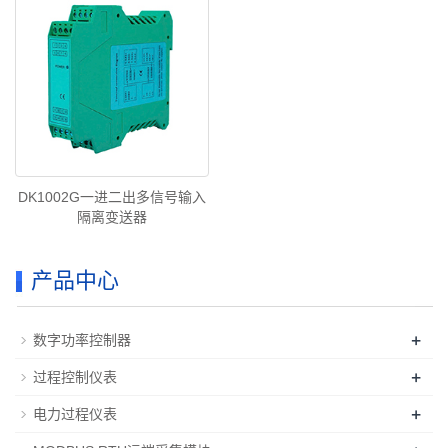
DK1002G一进二出多信号输入
隔离变送器
产品中心
+
数字功率控制器
+
过程控制仪表
+
电力过程仪表