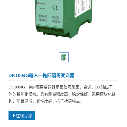
DK1004G输入一拖四隔离变送器
DK1004G一拖N隔离变送器是集信号采集、变送、DA输出于一
体的智能化模块。具有测量精度高、稳定性好、采用模块化结
构、配置灵活、线性度好、抗干扰等特点。
在线订购