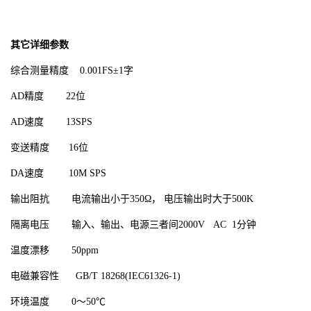
其它详细参数
综合测量精度 0.001FS±1字
AD精度 22位
AD速度 13SPS
变送精度 16位
DA速度 10M SPS
输出阻抗 电流输出小于350Ω， 电压输出时大于500K
隔离电压 输入、输出、电源三者间2000V AC 1分钟
温度漂移 50ppm
电磁兼容性 GB/T 18268(IEC61326-1)
环境温度 0～50℃