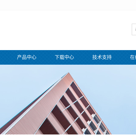
产品中心
下载中心
技术支持
在