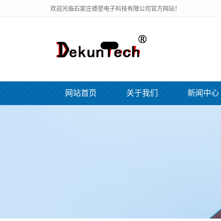
欢迎光临石家庄德堃电子科技有限公司官方网站！
网站首页
关于我们
新闻中心