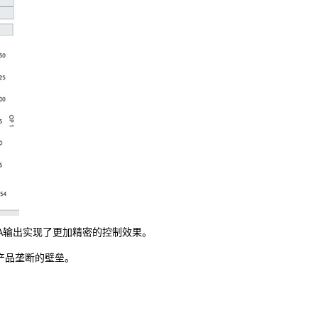
A输出实现了更加精密的控制效果。
产品垄断的壁垒。