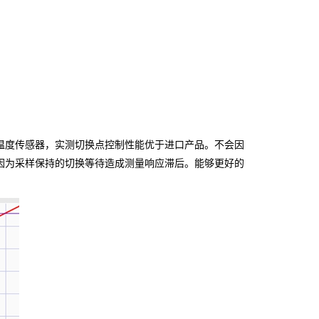
换温度传感器，实测切换点控制性能优于进口产品。不会因
因为采样保持的切换等待造成测量响应滞后。能够更好的