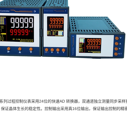
00系列过程控制仪表采用24位的快速AD 转换器，双通道独立测量同步
。保证晶体生长的稳定性。控制输出采用真16位输出，保证输出控制的精
。